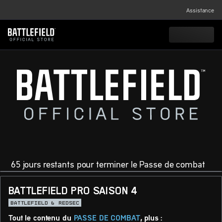
Assistance
65 jours restants pour terminer le Passe de combat
BATTLEFIELD PRO SAISON 4
BATTLEFIELD 6
REDSEC
Tout le contenu du
PASSE DE COMBAT
, plus :