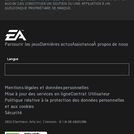
AUCUN CAS CONSTITUER UN SOUTIEN OU UNE AFFILIATION À UN
QUELCONQUE PROPRIÉTAIRE DE MARQUE.
Parcourir les jeux
Dernières actus
Assistance
À propos de nous
Langue
Mentions légales et données personnelles
Mise à jour des services en ligne
Contrat Utilisateur
Politique relative à la protection des données personnelles
et aux cookies
Sécurité
2026 Electronic Arts Inc. | Version : 0.1.0-20-68df630b