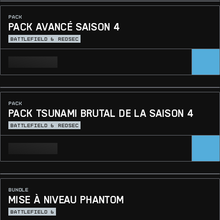
PACK
PACK AVANCÉ SAISON 4
BATTLEFIELD 6
REDSEC
PACK
PACK TSUNAMI BRUTAL DE LA SAISON 4
BATTLEFIELD 6
REDSEC
BUNDLE
MISE À NIVEAU PHANTOM
BATTLEFIELD 6