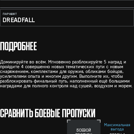
ПАРАШЮТ
DREADFALL
ПОДРОБНЕЕ
Доминируйте во всём. Мгновенно разблокируйте 5 наград и
пройдите 4 совершенно новых тематических пути с новым
снаряжением, комплектами для оружия, обликами бойцов,
усилителями опыта и многим другим. Выполните их, чтобы
разблокировать финальный путь, наполненный ещё большими
наградами для полного контроля над сушей, воздухом и морем.
СРАВНИТЬ БОЕВЫЕ ПРОПУСКИ
Максимальная
выгода
БОЕВОЙ