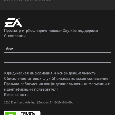
Просмотр игр
Последние новости
Служба поддержки
О компании
Язык
Юридическая информация и конфиденциальность
Обновление сетевых служб
Пользовательское соглашение
Правила соблюдения конфиденциальности информации и
идентификации пользователя
Безопасность
2026 Electronic Arts Inc. | Версия: 0.1.0-20-68df630b