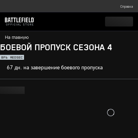
Справка
На главную
БОЕВОЙ ПРОПУСК СЕЗОНА 4
BF6
REDSEC
67 дн. на завершение боевого пропуска