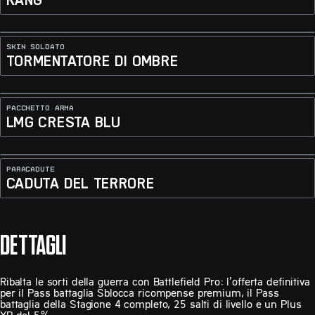
KANG
SKIN SOLDATO
TORMENTATORE DI OMBRE
PACCHETTO ARMA
LMG CRESTA BLU
PARACADUTE
CADUTA DEL TERRORE
DETTAGLI
Ribalta le sorti della guerra con Battlefield Pro: l'offerta definitiva
per il Pass battaglia Sblocca ricompense premium, il Pass
battaglia della Stagione 4 completo, 25 salti di livello e un Plus