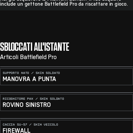
include un gettone Battlefield Pro da riscattare in gioco.
SBLOCCATI ALL'ISTANTE
Articoli Battlefield Pro
SUPPORTO NATO / SKIN SOLDATO
MANOVRA A PUNTA
RICOGNITORE PAX / SKIN SOLDATO
ROVINO SINISTRO
CACCIA SU-57 / SKIN VEICOLO
FIREWALL