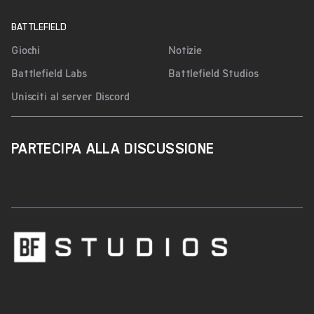
BATTLEFIELD
Giochi
Notizie
Battlefield Labs
Battlefield Studios
Unisciti al server Discord
PARTECIPA ALLA DISCUSSIONE