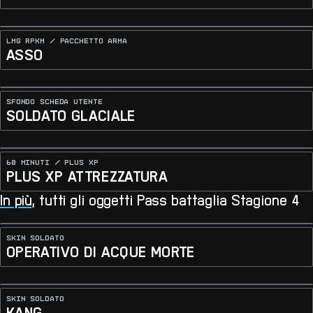
LMG RPKM / PACCHETTO ARMA
ASSO
SFONDO SCHEDA UTENTE
SOLDATO GLACIALE
60 MINUTI / PLUS XP
PLUS XP ATTREZZATURA
In più
, tutti gli oggetti Pass battaglia Stagione 4
SKIN SOLDATO
OPERATIVO DI ACQUE MORTE
SKIN SOLDATO