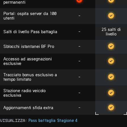
permanenti
Portal: ospita server da 100
-
utenti
25 salti di
Salti di livello Pass battaglia
-
livello
Sblocchi istantanei BF Pro
-
Accesso ad assegnazioni
-
esclusive
Tracciato bonus esclusivo a
-
tempo limitato
Stazione radio veicolo
-
esclusiva
Aggiornamenti sfida extra
-
Visualizza:
Pass battaglia Stagione 4